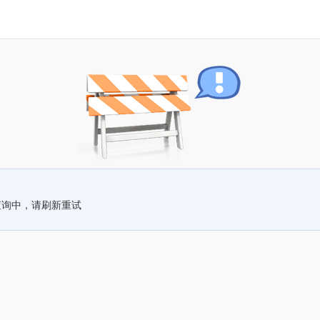
查询中，请刷新重试