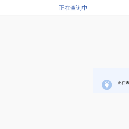
正在查询中
正在