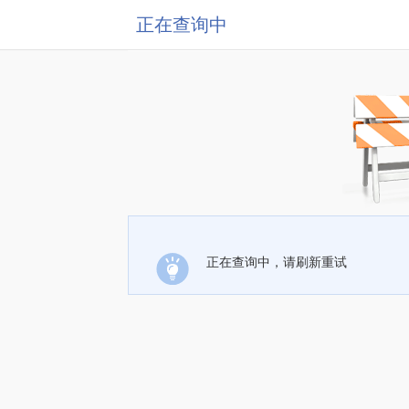
正在查询中
正在查询中，请刷新重试