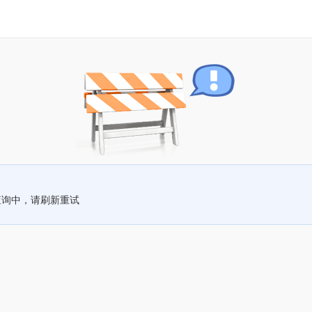
查询中，请刷新重试