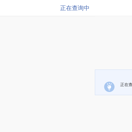
正在查询中
正在