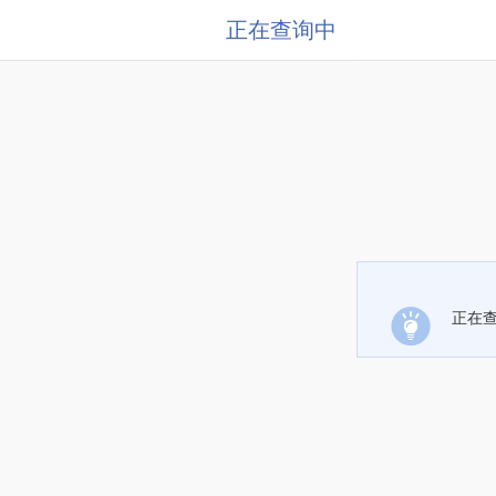
正在查询中
正在