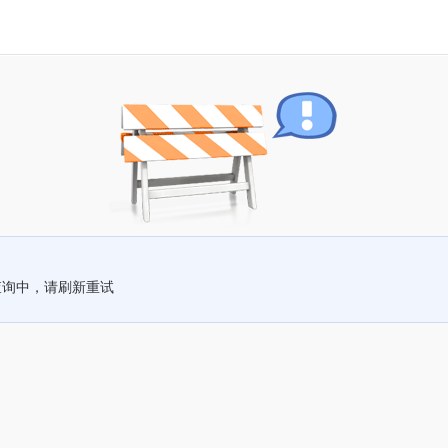
查询中，请刷新重试