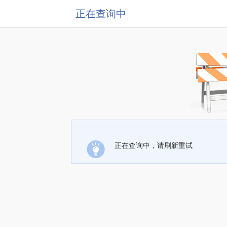
正在查询中
正在查询中，请刷新重试