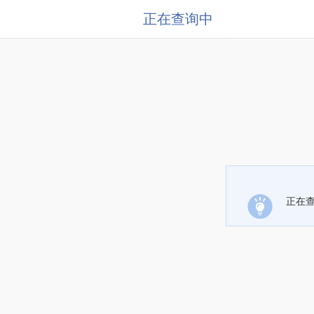
正在查询中
正在