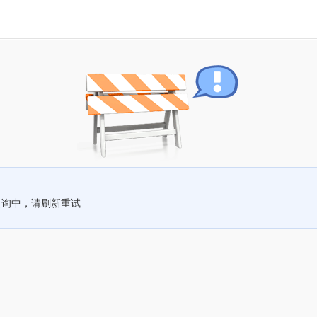
查询中，请刷新重试