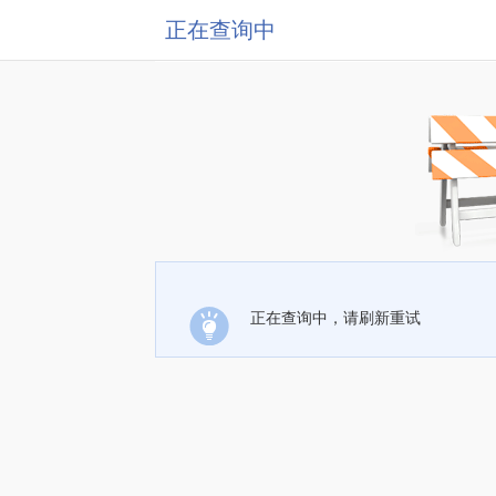
正在查询中
正在查询中，请刷新重试