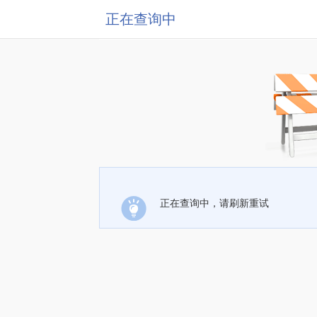
正在查询中
正在查询中，请刷新重试